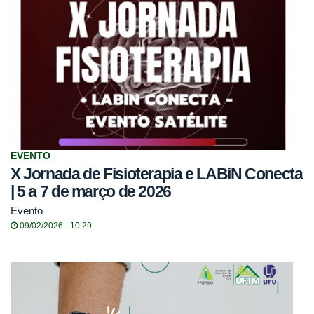
EVENTO
X Jornada de Fisioterapia e LABiN Conecta
| 5 a 7 de março de 2026
Evento
09/02/2026 - 10:29