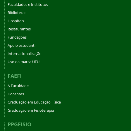
Faculdades e Institutos
Bibliotecas
Hospitais
Restaurantes
Fundações
Apoio estudantil
Internacionalização
Uso da marca UFU
FAEFI
A Faculdade
Docentes
Graduação em Educação Física
Graduação em Fisioterapia
PPGFISIO