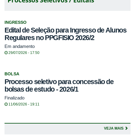
Processos Seletivos / Editais
INGRESSO
Edital de Seleção para Ingresso de Alunos
Regulares no PPGFISIO 2026/2
Em andamento
29/07/2026 - 17:50
BOLSA
Processo seletivo para concessão de
bolsas de estudo - 2026/1
Finalizado
11/06/2026 - 19:11
VEJA MAIS