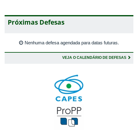
Próximas Defesas
Nenhuma defesa agendada para datas futuras.
VEJA O CALENDÁRIO DE DEFESAS