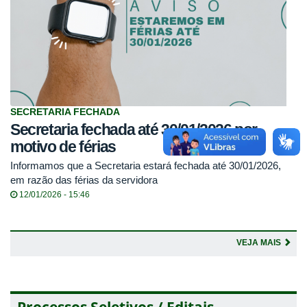
SECRETARIA FECHADA
Secretaria fechada até 30/01/2026 por
motivo de férias
Informamos que a Secretaria estará fechada até 30/01/2026,
em razão das férias da servidora
12/01/2026 - 15:46
VEJA MAIS