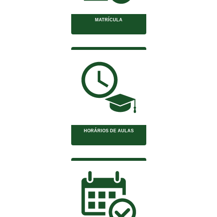
MATRÍCULA
HORÁRIOS DE AULAS