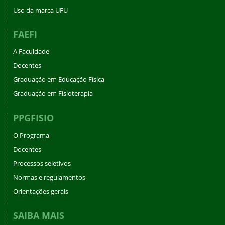
Uso da marca UFU
FAEFI
A Faculdade
Docentes
Graduação em Educação Física
Graduação em Fisioterapia
PPGFISIO
O Programa
Docentes
Processos seletivos
Normas e regulamentos
Orientações gerais
SAIBA MAIS