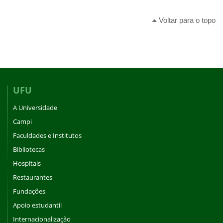
Voltar para o topo
UFU
A Universidade
Campi
Faculdades e Institutos
Bibliotecas
Hospitais
Restaurantes
Fundações
Apoio estudantil
Internacionalização