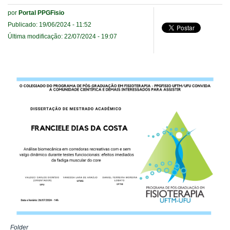
por
Portal PPGFisio
Publicado: 19/06/2024 - 11:52
Última modificação: 22/07/2024 - 19:07
Folder