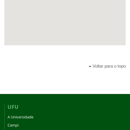
Voltar para o topo
UFU
A Universidade
Campi