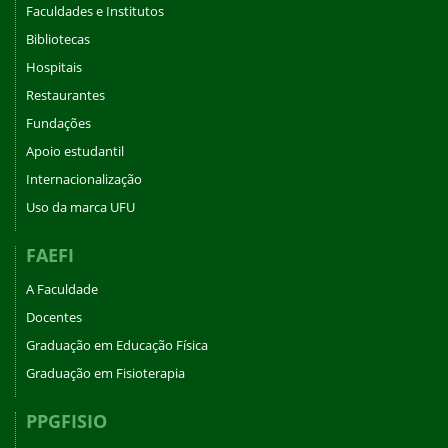
Faculdades e Institutos
Bibliotecas
Hospitais
Restaurantes
Fundações
Apoio estudantil
Internacionalização
Uso da marca UFU
FAEFI
A Faculdade
Docentes
Graduação em Educação Física
Graduação em Fisioterapia
PPGFISIO