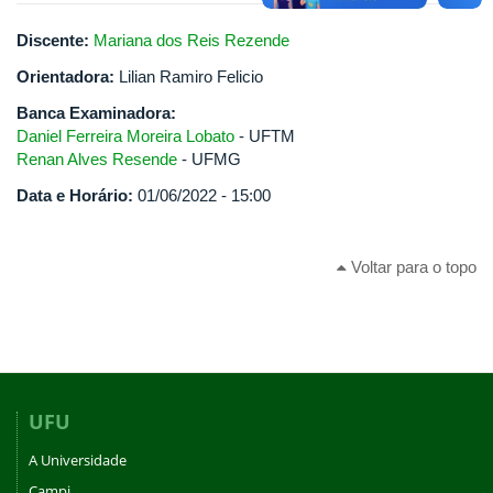
Discente:
Mariana dos Reis Rezende
Orientadora:
Lilian Ramiro Felicio
Banca Examinadora:
Daniel Ferreira Moreira Lobato
- UFTM
Renan Alves Resende
- UFMG
Data e Horário:
01/06/2022 - 15:00
Voltar para o topo
UFU
A Universidade
Campi