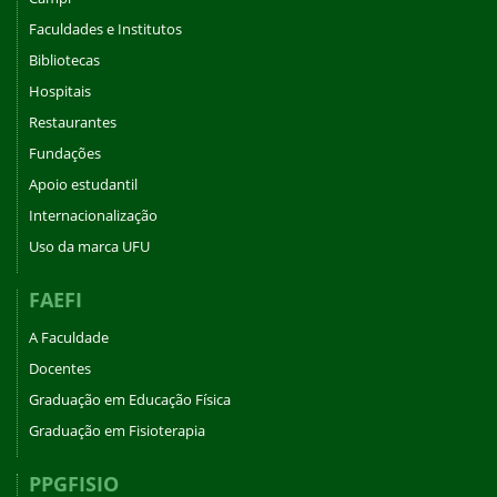
Faculdades e Institutos
Bibliotecas
Hospitais
Restaurantes
Fundações
Apoio estudantil
Internacionalização
Uso da marca UFU
FAEFI
A Faculdade
Docentes
Graduação em Educação Física
Graduação em Fisioterapia
PPGFISIO