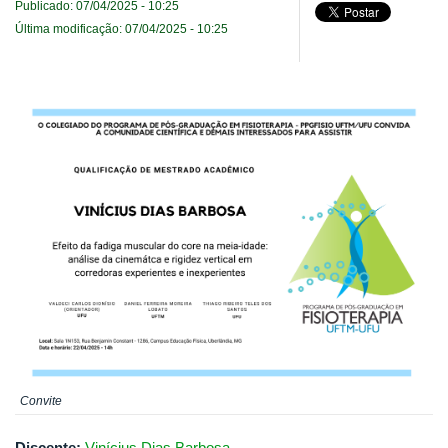
Publicado: 07/04/2025 - 10:25
Última modificação: 07/04/2025 - 10:25
Convite
Discente:
Vinícius Dias Barbosa