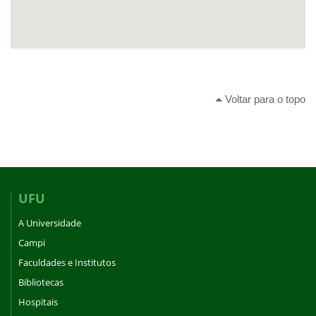
Voltar para o topo
UFU
A Universidade
Campi
Faculdades e Institutos
Bibliotecas
Hospitais