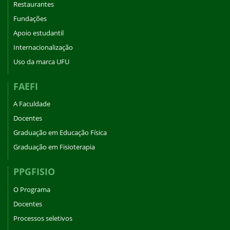
Restaurantes
Fundações
Apoio estudantil
Internacionalização
Uso da marca UFU
FAEFI
A Faculdade
Docentes
Graduação em Educação Física
Graduação em Fisioterapia
PPGFISIO
O Programa
Docentes
Processos seletivos