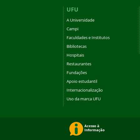
UFU
A Universidade
Campi
Faculdades e Institutos
Bibliotecas
Hospitais
Restaurantes
Fundações
Apoio estudantil
Internacionalização
Uso da marca UFU