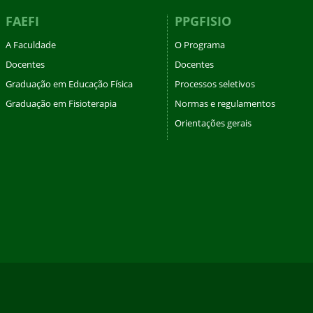
FAEFI
PPGFISIO
A Faculdade
O Programa
Docentes
Docentes
Graduação em Educação Física
Processos seletivos
Graduação em Fisioterapia
Normas e regulamentos
Orientações gerais