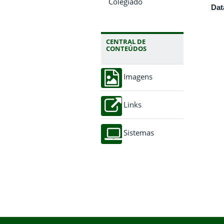
Colegiado
Dat
CENTRAL DE
CONTEÚDOS
Imagens
Links
Sistemas