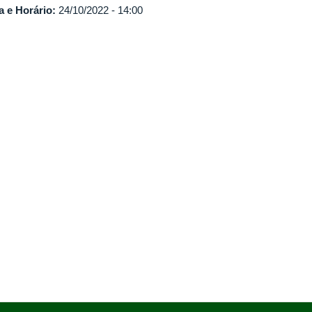
a e Horário:
24/10/2022 - 14:00