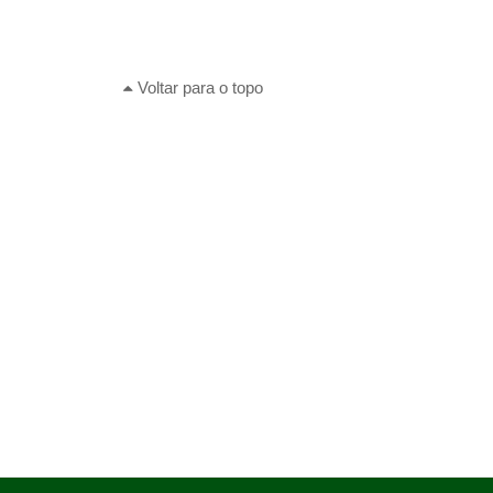
Voltar para o topo