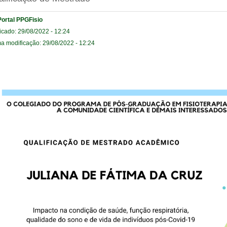
Portal PPGFisio
icado: 29/08/2022 - 12:24
ma modificação: 29/08/2022 - 12:24