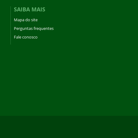
SAIBA MAIS
Mapa do site
Perguntas frequentes
Fale conosco