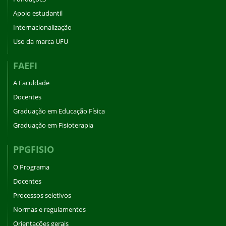
Apoio estudantil
Internacionalização
Uso da marca UFU
FAEFI
A Faculdade
Docentes
Graduação em Educação Física
Graduação em Fisioterapia
PPGFISIO
O Programa
Docentes
Processos seletivos
Normas e regulamentos
Orientações gerais