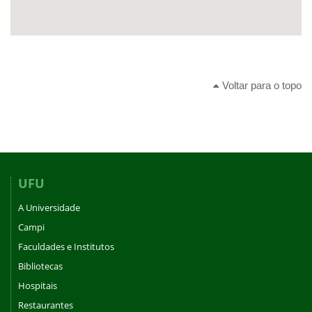
Voltar para o topo
UFU
A Universidade
Campi
Faculdades e Institutos
Bibliotecas
Hospitais
Restaurantes