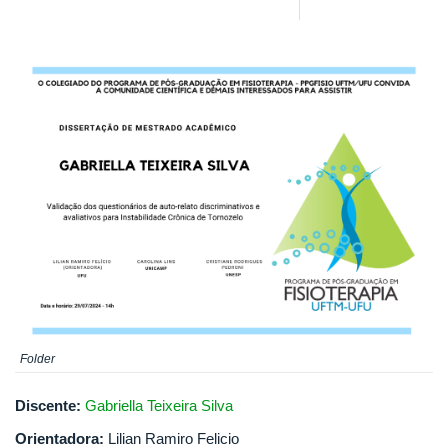
Folder
Discente:
Gabriella Teixeira Silva
Orientadora:
Lilian Ramiro Felicio