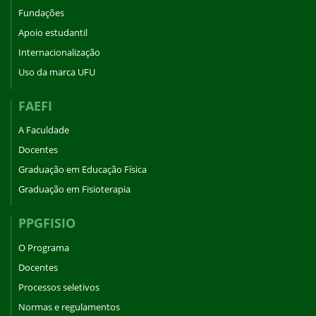
Fundações
Apoio estudantil
Internacionalização
Uso da marca UFU
FAEFI
A Faculdade
Docentes
Graduação em Educação Física
Graduação em Fisioterapia
PPGFISIO
O Programa
Docentes
Processos seletivos
Normas e regulamentos