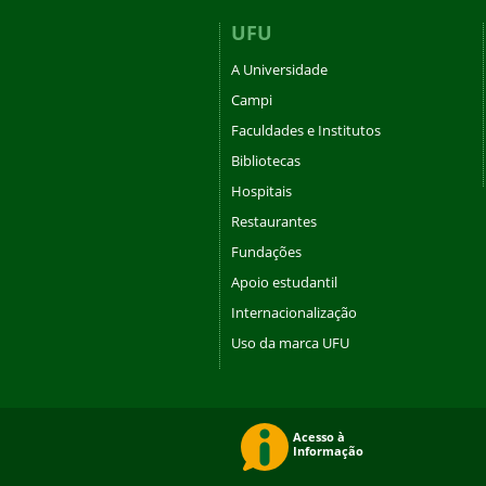
UFU
A Universidade
Campi
Faculdades e Institutos
Bibliotecas
Hospitais
Restaurantes
Fundações
Apoio estudantil
Internacionalização
Uso da marca UFU