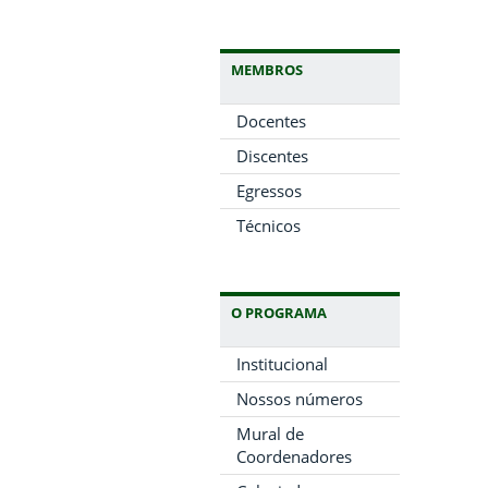
MEMBROS
Docentes
Discentes
Egressos
Técnicos
O PROGRAMA
Institucional
Nossos números
Mural de
Coordenadores