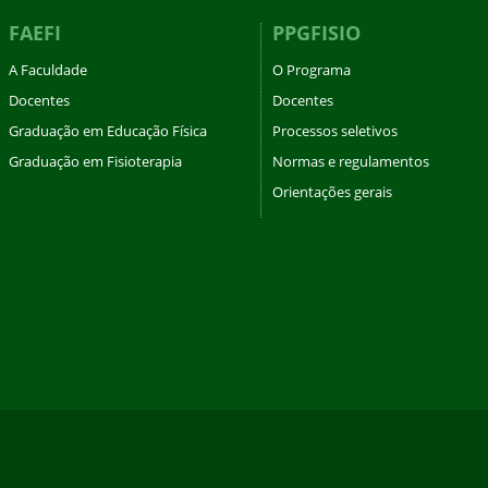
FAEFI
PPGFISIO
A Faculdade
O Programa
Docentes
Docentes
Graduação em Educação Física
Processos seletivos
Graduação em Fisioterapia
Normas e regulamentos
Orientações gerais