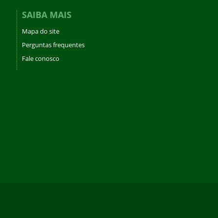
SAIBA MAIS
Mapa do site
Perguntas frequentes
Fale conosco