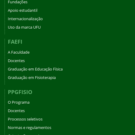
Fundações
Apoio estudantil
Internacionalização
Uso da marca UFU
FAEFI
A Faculdade
Docentes
Graduação em Educação Física
Graduação em Fisioterapia
PPGFISIO
O Programa
Docentes
Processos seletivos
Normas e regulamentos