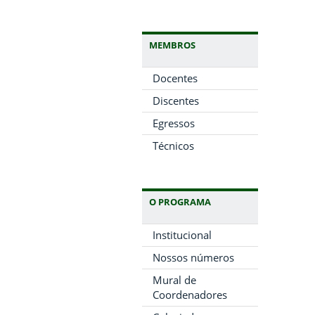
MEMBROS
Docentes
Discentes
Egressos
Técnicos
O PROGRAMA
Institucional
Nossos números
Mural de
Coordenadores