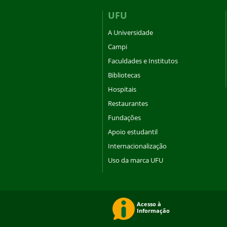
UFU
A Universidade
Campi
Faculdades e Institutos
Bibliotecas
Hospitais
Restaurantes
Fundações
Apoio estudantil
Internacionalização
Uso da marca UFU