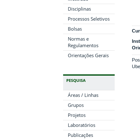
Disciplinas
Processos Seletivos
Bolsas
Cur
Normas e
Ins
Regulamentos
Ori
Orientações Gerais
Pos
Ube
PESQUISA
Áreas / Linhas
Grupos
Projetos
Laboratórios
Publicações