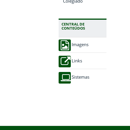
Colegiado
CENTRAL DE
CONTEÚDOS
Imagens
Links
Sistemas