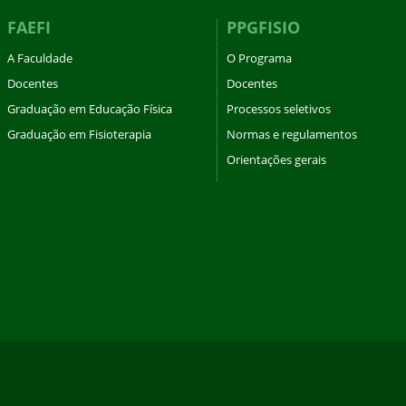
FAEFI
PPGFISIO
A Faculdade
O Programa
Docentes
Docentes
Graduação em Educação Física
Processos seletivos
Graduação em Fisioterapia
Normas e regulamentos
Orientações gerais