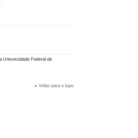
a Universidade Federal de
Voltar para o topo