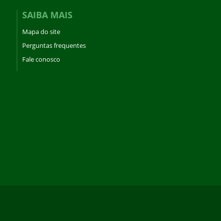
SAIBA MAIS
Mapa do site
Perguntas frequentes
Fale conosco