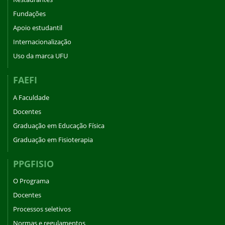
Fundações
Apoio estudantil
Internacionalização
Uso da marca UFU
FAEFI
A Faculdade
Docentes
Graduação em Educação Física
Graduação em Fisioterapia
PPGFISIO
O Programa
Docentes
Processos seletivos
Normas e regulamentos