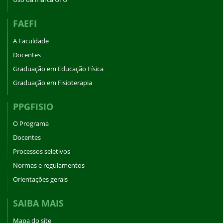
FAEFI
A Faculdade
Docentes
Graduação em Educação Física
Graduação em Fisioterapia
PPGFISIO
O Programa
Docentes
Processos seletivos
Normas e regulamentos
Orientações gerais
SAIBA MAIS
Mapa do site