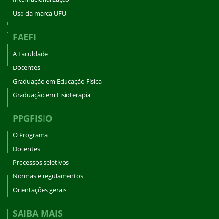
Uso da marca UFU
FAEFI
A Faculdade
Docentes
Graduação em Educação Física
Graduação em Fisioterapia
PPGFISIO
O Programa
Docentes
Processos seletivos
Normas e regulamentos
Orientações gerais
SAIBA MAIS