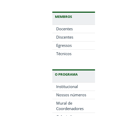
MEMBROS
Docentes
Discentes
Egressos
Técnicos
O PROGRAMA
Institucional
Nossos números
Mural de
Coordenadores