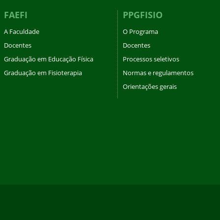
FAEFI
PPGFISIO
A Faculdade
O Programa
Docentes
Docentes
Graduação em Educação Física
Processos seletivos
Graduação em Fisioterapia
Normas e regulamentos
Orientações gerais