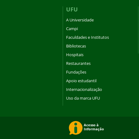
UFU
A Universidade
Campi
Faculdades e Institutos
Bibliotecas
Hospitais
Restaurantes
Fundações
Apoio estudantil
Internacionalização
Uso da marca UFU