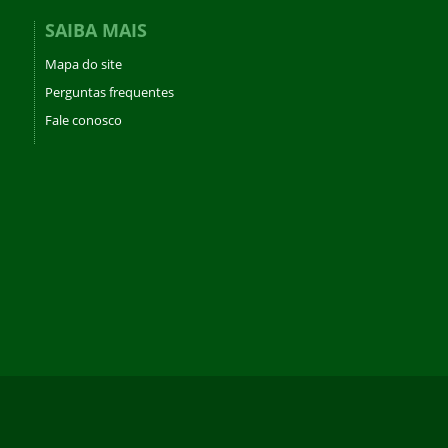
SAIBA MAIS
Mapa do site
Perguntas frequentes
Fale conosco