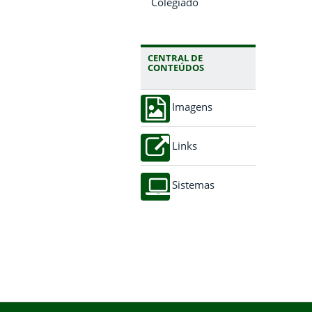
Colegiado
CENTRAL DE
CONTEÚDOS
Imagens
Links
Sistemas