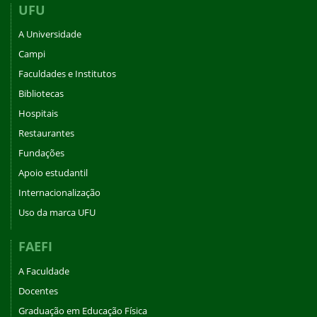
UFU
A Universidade
Campi
Faculdades e Institutos
Bibliotecas
Hospitais
Restaurantes
Fundações
Apoio estudantil
Internacionalização
Uso da marca UFU
FAEFI
A Faculdade
Docentes
Graduação em Educação Física