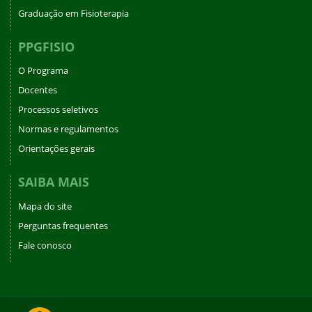
Graduação em Fisioterapia
PPGFISIO
O Programa
Docentes
Processos seletivos
Normas e regulamentos
Orientações gerais
SAIBA MAIS
Mapa do site
Perguntas frequentes
Fale conosco