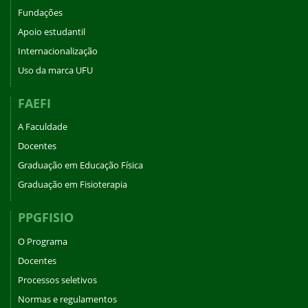
Fundações
Apoio estudantil
Internacionalização
Uso da marca UFU
FAEFI
A Faculdade
Docentes
Graduação em Educação Física
Graduação em Fisioterapia
PPGFISIO
O Programa
Docentes
Processos seletivos
Normas e regulamentos