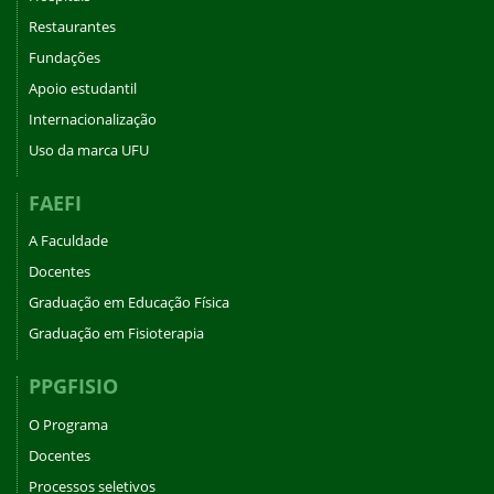
Restaurantes
Fundações
Apoio estudantil
Internacionalização
Uso da marca UFU
FAEFI
A Faculdade
Docentes
Graduação em Educação Física
Graduação em Fisioterapia
PPGFISIO
O Programa
Docentes
Processos seletivos