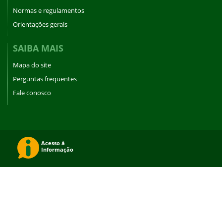
Normas e regulamentos
Orientações gerais
SAIBA MAIS
Mapa do site
Perguntas frequentes
Fale conosco