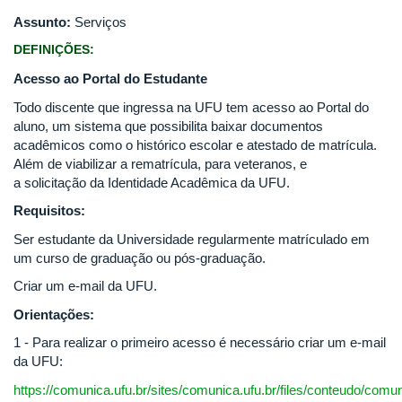
Assunto:
Serviços
DEFINIÇÕES:
Acesso ao Portal do Estudante
Todo discente que ingressa na UFU tem acesso ao Portal do
aluno, um sistema que possibilita baixar documentos
acadêmicos como o histórico escolar e atestado de matrícula.
Além de viabilizar a rematrícula, para veteranos, e
a solicitação da Identidade Acadêmica da UFU.
Requisitos:
Ser estudante da Universidade regularmente matrículado em
um curso de graduação ou pós-graduação.
Criar um e-mail da UFU.
Orientações:
1 - Para realizar o primeiro acesso é necessário criar um e-mail
da UFU:
https://comunica.ufu.br/sites/comunica.ufu.br/files/conteudo/comun