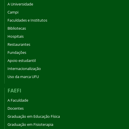
A Universidade
Campi
Faculdades e Institutos
Bibliotecas
Hospitais
Restaurantes
Fundações
Apoio estudantil
Internacionalização
Uso da marca UFU
FAEFI
A Faculdade
Docentes
Graduação em Educação Física
Graduação em Fisioterapia