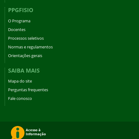
PPGFISIO
O Programa
Docentes
Processos seletivos
Normas e regulamentos
Orientações gerais
SAIBA MAIS
Mapa do site
Perguntas frequentes
Fale conosco